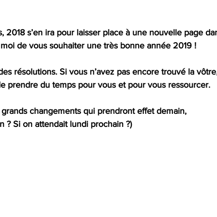
, 2018 s’en ira pour laisser place à une nouvelle page dan
r moi de vous souhaiter une très bonne année 2019 !
des résolutions. Si vous n’avez pas encore trouvé la vôtre,
de prendre du temps pour vous et pour vous ressourcer.
e grands changements qui prendront effet demain,
? Si on attendait lundi prochain ?)