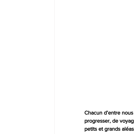
Chacun d’entre nous p
progresser, de voyag
petits et grands aléas