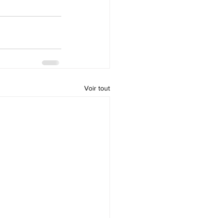
Voir tout