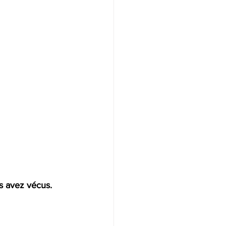
s avez vécus.