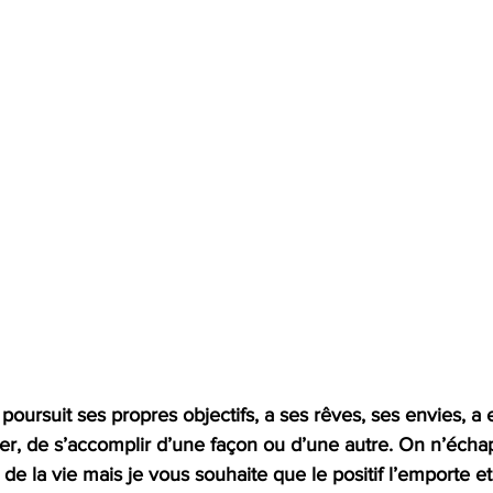
oursuit ses propres objectifs, a ses rêves, ses envies, a 
er, de s’accomplir d’une façon ou d’une autre. On n’écha
 de la vie mais je vous souhaite que le positif l’emporte et