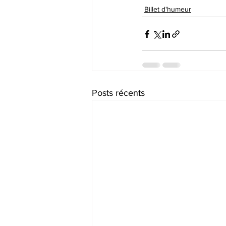
Billet d'humeur
Posts récents