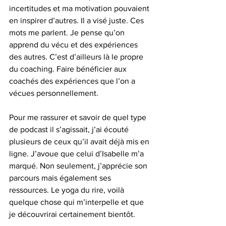
incertitudes et ma motivation pouvaient 
en inspirer d’autres. Il a visé juste. Ces 
mots me parlent. Je pense qu’on 
apprend du vécu et des expériences 
des autres. C’est d’ailleurs là le propre 
du coaching. Faire bénéficier aux 
coachés des expériences que l’on a 
vécues personnellement. 
Pour me rassurer et savoir de quel type 
de podcast il s’agissait, j’ai écouté 
plusieurs de ceux qu’il avait déjà mis en 
ligne. J’avoue que celui d’Isabelle m’a 
marqué. Non seulement, j’apprécie son 
parcours mais également ses  
ressources. Le yoga du rire, voilà 
quelque chose qui m’interpelle et que 
je découvrirai certainement bientôt. 