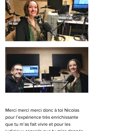
Merci merci merci donc à toi Nicolas 
pour l’expérience très enrichissante 
que tu m’as fait vivre et pour les 