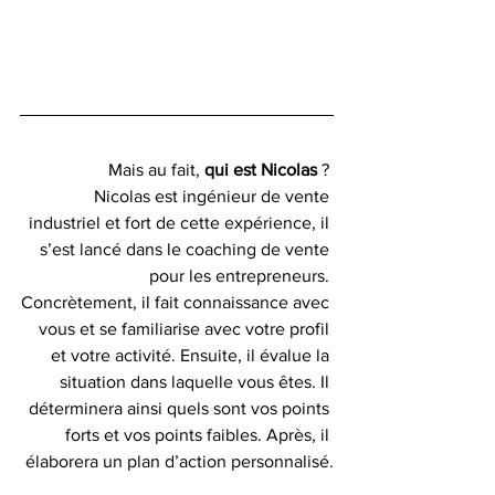
Mais au fait, 
qui est Nicolas
 ? 
Nicolas est ingénieur de vente 
industriel et fort de cette expérience, il 
s’est lancé dans le coaching de vente 
pour les entrepreneurs. 
Concrètement, il fait connaissance avec 
vous et se familiarise avec votre profil 
et votre activité. Ensuite, il évalue la 
situation dans laquelle vous êtes. Il 
déterminera ainsi quels sont vos points 
forts et vos points faibles. Après, il 
élaborera un plan d’action personnalisé.