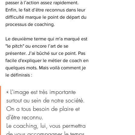
passer à l’action assez rapidement. 
Enfin, le fait d’être reconnus dans leur 
difficulté marque le point de départ du 
processus de coaching. 
Le deuxième terme qui m'a marqué est 
"le pitch" ou encore l’art de se 
présenter. J’ai bûché sur ce point. Pas 
facile d'expliquer le métier de coach en 
quelques mots. Mais voilà comment je 
le définirais :
« L’image est très importante 
surtout au sein de notre société. 
On a tous besoin de plaire et 
d’être reconnu. 
Le coaching, lui, vous permettra 
de vous accompagner le temps 