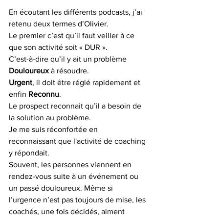
En écoutant les différents podcasts, j’ai 
retenu deux termes d’Olivier. 
Le premier c’est qu’il faut veiller à ce 
que son activité soit « DUR ». 
C’est-à-dire qu’il y ait un problème 
Douloureux 
à résoudre. 
Urgent
, il doit être réglé rapidement et 
enfin 
Reconnu
. 
Le prospect reconnait qu’il a besoin de 
la solution au problème.
Je me suis réconfortée en 
reconnaissant que l'activité de coaching 
y répondait. 
Souvent, les personnes viennent en 
rendez-vous suite à un événement ou 
un passé douloureux. Même si 
l’urgence n’est pas toujours de mise, les 
coachés, une fois décidés, aiment 