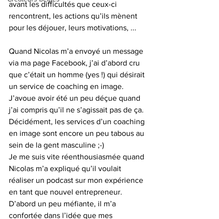
avant les difficultés que ceux-ci 
rencontrent, les actions qu’ils mènent 
pour les déjouer, leurs motivations, ...
Quand Nicolas m’a envoyé un message 
via ma page Facebook, j’ai d’abord cru 
que c’était un homme (yes !) qui désirait 
un service de coaching en image. 
J’avoue avoir été un peu déçue quand 
j’ai compris qu’il ne s’agissait pas de ça. 
Décidément, les services d’un coaching 
en image sont encore un peu tabous au 
sein de la gent masculine ;-)
Je me suis vite réenthousiasmée quand 
Nicolas m’a expliqué qu’il voulait 
réaliser un podcast sur mon expérience 
en tant que nouvel entrepreneur. 
D’abord un peu méfiante, il m’a 
confortée dans l’idée que mes 