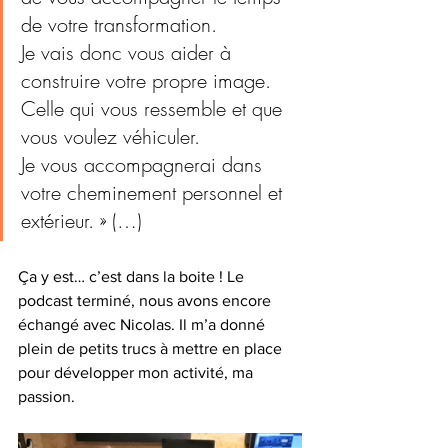
de votre transformation. 
Je vais donc vous aider à 
construire votre propre image. 
Celle qui vous ressemble et que 
vous voulez véhiculer. 
Je vous accompagnerai dans 
votre cheminement personnel et 
extérieur. » (…)
Ça y est… c’est dans la boite ! Le 
podcast terminé, nous avons encore 
échangé avec Nicolas. Il m’a donné 
plein de petits trucs à mettre en place 
pour développer mon activité, ma 
passion. 