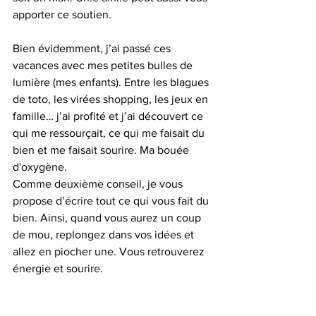
apporter ce soutien. 
Bien évidemment, j’ai passé ces 
vacances avec mes petites bulles de 
lumière (mes enfants). Entre les blagues 
de toto, les virées shopping, les jeux en 
famille… j’ai profité et j’ai découvert ce 
qui me ressourçait, ce qui me faisait du 
bien et me faisait sourire. Ma bouée 
d'oxygène. 
Comme deuxième conseil, je vous 
propose d’écrire tout ce qui vous fait du 
bien. Ainsi, quand vous aurez un coup 
de mou, replongez dans vos idées et 
allez en piocher une. Vous retrouverez 
énergie et sourire. 