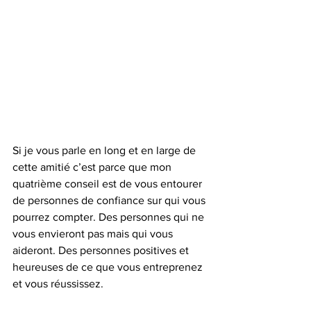
Si je vous parle en long et en large de 
cette amitié c’est parce que mon 
quatrième conseil est de vous entourer 
de personnes de confiance sur qui vous 
pourrez compter. Des personnes qui ne 
vous envieront pas mais qui vous 
aideront. Des personnes positives et 
heureuses de ce que vous entreprenez 
et vous réussissez. 