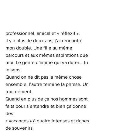
professionnel, amical et « réflexif ».
Il y a plus de deux ans, j’ai rencontré 
mon double. Une fille au même 
parcours et aux mêmes aspirations que 
moi. Le genre d’amitié qui va durer… tu 
le sens. 
Quand on ne dit pas la même chose 
ensemble, l’autre termine la phrase. Un 
truc dément. 
Quand en plus de ça nos hommes sont 
faits pour s’entendre et bien ça donne 
des 
« vacances » à quatre intenses et riches 
de souvenirs. 