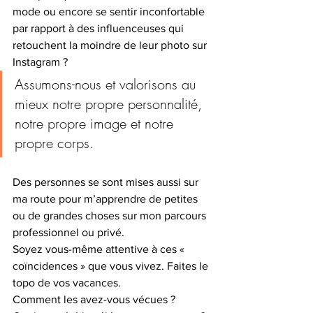
mode ou encore se sentir inconfortable 
par rapport à des influenceuses qui 
retouchent la moindre de leur photo sur 
Instagram ? 
Assumons-nous et valorisons au 
mieux notre propre personnalité, 
notre propre image et notre 
propre corps. 
Des personnes se sont mises aussi sur 
ma route pour m’apprendre de petites 
ou de grandes choses sur mon parcours 
professionnel ou privé. 
Soyez vous-même attentive à ces « 
coïncidences » que vous vivez. Faites le 
topo de vos vacances. 
Comment les avez-vous vécues ? 