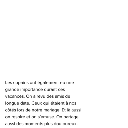
Les copains ont également eu une 
grande importance durant ces 
vacances. On a revu des amis de 
longue date. Ceux qui étaient à nos 
côtés lors de notre mariage. Et là aussi 
on respire et on s’amuse. On partage 
aussi des moments plus douloureux. 