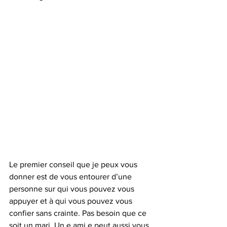
Le premier conseil que je peux vous 
donner est de vous entourer d’une 
personne sur qui vous pouvez vous 
appuyer et à qui vous pouvez vous 
confier sans crainte. Pas besoin que ce 
soit un mari. Un.e ami.e peut aussi vous 