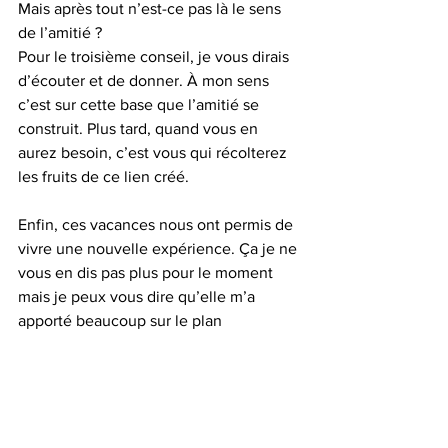
Mais après tout n’est-ce pas là le sens 
de l’amitié ? 
Pour le troisième conseil, je vous dirais 
d’écouter et de donner. À mon sens 
c’est sur cette base que l’amitié se 
construit. Plus tard, quand vous en 
aurez besoin, c’est vous qui récolterez 
les fruits de ce lien créé. 
Enfin, ces vacances nous ont permis de 
vivre une nouvelle expérience. Ça je ne 
vous en dis pas plus pour le moment 
mais je peux vous dire qu’elle m’a 
apporté beaucoup sur le plan 