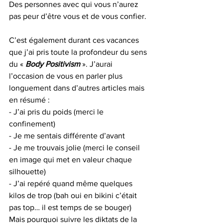
Des personnes avec qui vous n’aurez 
pas peur d’être vous et de vous confier. 
C’est également durant ces vacances 
que j’ai pris toute la profondeur du sens 
du « 
Body Positivism 
». J’aurai 
l’occasion de vous en parler plus 
longuement dans d’autres articles mais 
en résumé :
- J’ai pris du poids (merci le 
confinement)
- Je me sentais différente d’avant
- Je me trouvais jolie (merci le conseil 
en image qui met en valeur chaque 
silhouette)
- J’ai repéré quand même quelques 
kilos de trop (bah oui en bikini c’était 
pas top… il est temps de se bouger)
Mais pourquoi suivre les diktats de la 