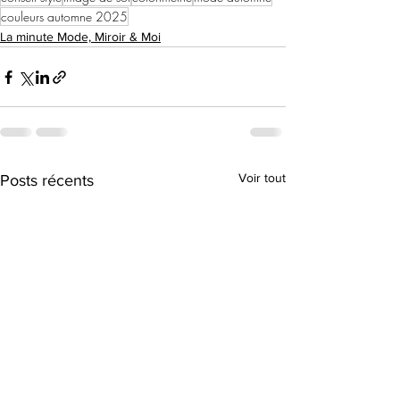
couleurs automne 2025
La minute Mode, Miroir & Moi
Voir tout
Posts récents