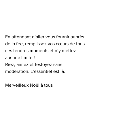
En attendant d’aller vous fournir auprès 
de la fée, remplissez vos cœurs de tous 
ces tendres moments et n’y mettez 
aucune limite ! 
Riez, aimez et festoyez sans 
modération. L’essentiel est là.
Merveilleux Noël à tous 