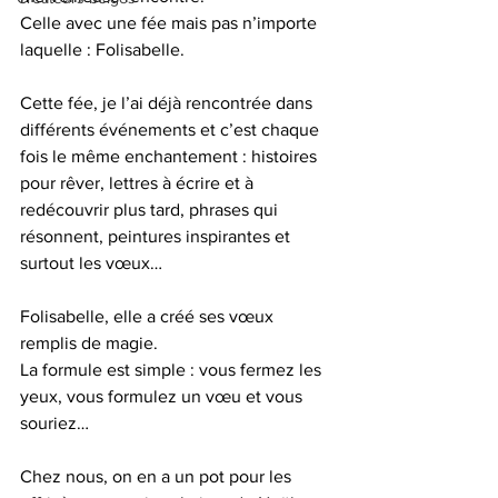
Celle avec une fée mais pas n’importe 
laquelle : Folisabelle. 
Cette fée, je l’ai déjà rencontrée dans 
différents événements et c’est chaque 
fois le même enchantement : histoires 
pour rêver, lettres à écrire et à 
redécouvrir plus tard, phrases qui 
résonnent, peintures inspirantes et 
surtout les vœux…
Folisabelle, elle a créé ses vœux 
remplis de magie. 
La formule est simple : vous fermez les 
yeux, vous formulez un vœu et vous 
souriez… 
Chez nous, on en a un pot pour les 