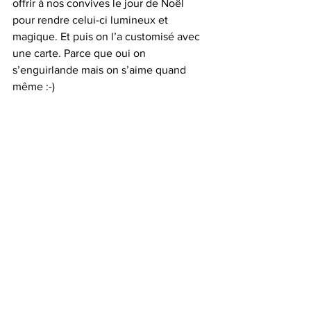
offrir à nos convives le jour de Noël 
pour rendre celui-ci lumineux et 
magique. Et puis on l’a customisé avec 
une carte. Parce que oui on 
s’enguirlande mais on s’aime quand 
même :-) 