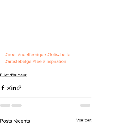
#noel
#noelfeerique
#folisabelle
#artistebelge
#fee
#inspiration
Billet d'humeur
Voir tout
Posts récents