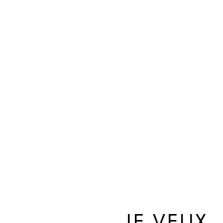
JE VEUX