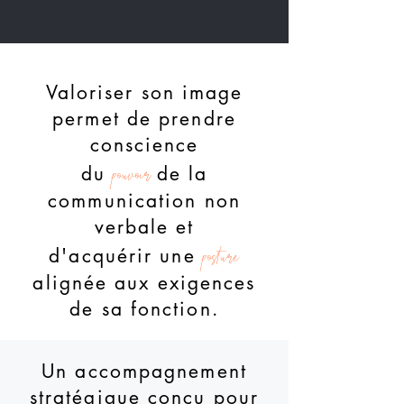
Valoriser son image
permet de prendre
conscience
pouvoir
du
de la
communication non
verbale et
posture
d'acquérir une
alignée aux exigences
de sa fonction.
Un accompagnement
stratégique conçu pour