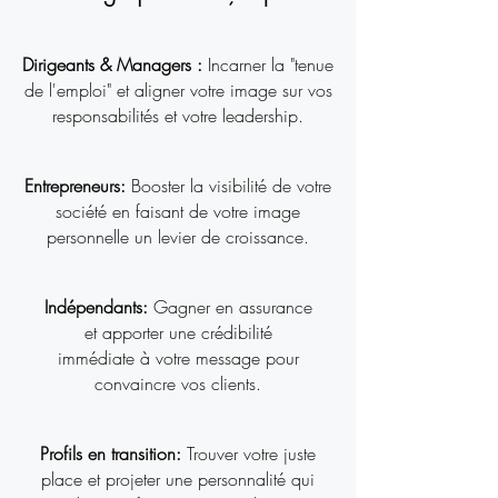
Dirigeants & Managers :
Incarner la "tenue
de l'emploi" et aligner votre image sur vos
responsabilités et votre leadership.
Entrepreneurs:
Booster la visibilité de votre
société en faisant de votre image
personnelle un levier de croissance.
Indépendants:
Gagner en assurance
et apporter une crédibilité
immédiate à votre message pour
convaincre vos clients.
Profils en transition:
Trouver votre juste
place et projeter une personnalité qui