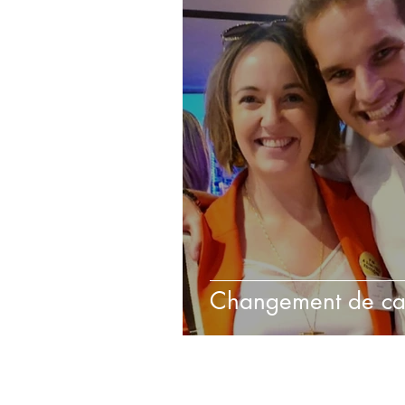
Changement de c