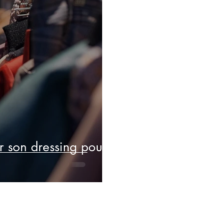
 son dressing pour