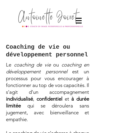
Coaching de vie ou
développement personnel
Le
coaching de vie
ou
coaching en
développement personnel
est un
processus pour vous encourager à
fonctionner au top de vos capacités. Il
s’agit d’un accompagnement
individualisé
,
confidentiel
et
à durée
limitée
qui se déroulera sans
jugement, avec bienveillance et
empathie.