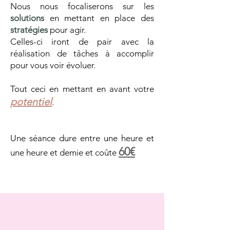
Nous nous focaliserons sur les
solutions
en mettant en place des
stratégies
pour agir.
Celles-ci iront de pair avec la
réalisation de
tâches
à accomplir
pour vous voir évoluer.
Tout ceci en mettant en avant votre
potentiel
.
Une séance dure entre une heure et
60€
une heure et demie et coûte