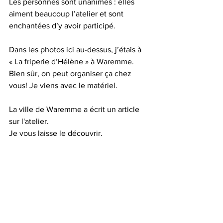
Les personnes sont unanimes : elles 
aiment beaucoup l’atelier et sont 
enchantées d’y avoir participé.
Dans les photos ici au-dessus, j’étais à 
« La friperie d’Hélène » à Waremme. 
Bien sûr, on peut organiser ça chez 
vous! Je viens avec le matériel. 
La ville de Waremme a écrit un article 
sur l'atelier.
Je vous laisse le découvrir.