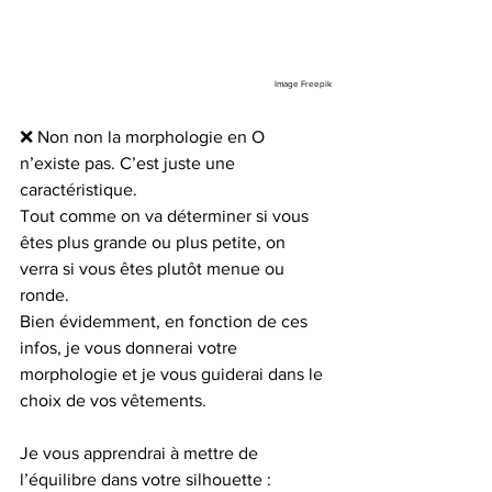
Image Freepik
❌ Non non la morphologie en O 
n’existe pas. C’est juste une 
caractéristique.
Tout comme on va déterminer si vous 
êtes plus grande ou plus petite, on 
verra si vous êtes plutôt menue ou 
ronde.
Bien évidemment, en fonction de ces 
infos, je vous donnerai votre 
morphologie et je vous guiderai dans le 
choix de vos vêtements.
Je vous apprendrai à mettre de 
l’équilibre dans votre silhouette :