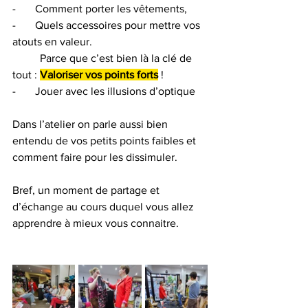
-       Comment porter les vêtements,
-       Quels accessoires pour mettre vos 
atouts en valeur. 
	Parce que c’est bien là la clé de 
tout : 
Valoriser vos points forts
 !
-       Jouer avec les illusions d’optique
Dans l’atelier on parle aussi bien 
entendu de vos petits points faibles et 
comment faire pour les dissimuler.
Bref, un moment de partage et 
d’échange au cours duquel vous allez 
apprendre à mieux vous connaitre.