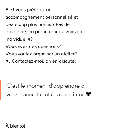
Et si vous préférez un 
accompagnement personnalisé et 
beaucoup plus précis ? Pas de 
problème, on prend rendez-vous en 
individuel 😉
Vous avez des questions?
Vous voulez organiser un atelier?
📲 Contactez-moi, on en discute.
C’est le moment d’apprendre à 
vous connaitre et à vous aimer 🧡
À bientôt,