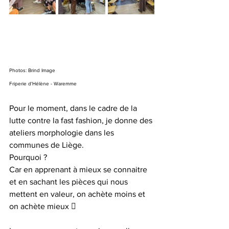
Photos: Brind Image 
Friperie d'Hélène - Waremme
Pour le moment, dans le cadre de la 
lutte contre la fast fashion, je donne des 
ateliers morphologie dans les 
communes de Liège.
Pourquoi ?
Car en apprenant à mieux se connaitre 
et en sachant les pièces qui nous 
mettent en valeur, on achète moins et 
on achète mieux 