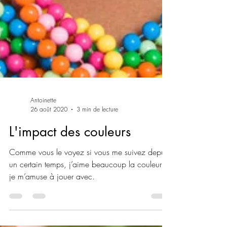
Antoinette
26 août 2020
3 min de lecture
L'impact des couleurs
Comme vous le voyez si vous me suivez depuis
un certain temps, j’aime beaucoup la couleur et
je m’amuse à jouer avec.