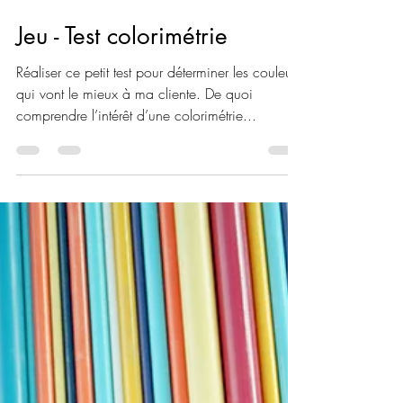
Antoinette
26 août 2019
2 min de lecture
Jeu - Test colorimétrie
Réaliser ce petit test pour déterminer les couleurs
qui vont le mieux à ma cliente. De quoi
comprendre l’intérêt d’une colorimétrie...