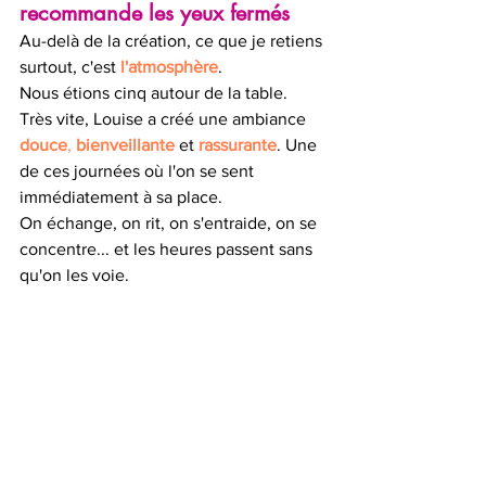
recommande les yeux fermés
Au-delà de la création, ce que je retiens 
surtout, c'est 
l'atmosphère
.
Nous étions cinq autour de la table.
Très vite, Louise a créé une ambiance 
douce
, 
bienveillante
 et 
rassurante
. Une 
de ces journées où l'on se sent 
immédiatement à sa place.
On échange, on rit, on s'entraide, on se 
concentre... et les heures passent sans 
qu'on les voie.