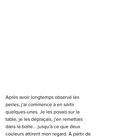
Après avoir longtemps observé les 
perles, j'ai commencé à en sortir 
quelques-unes. Je les posais sur la 
table, je les déplaçais, j'en remettais 
dans la boîte... jusqu'à ce que deux 
couleurs attirent mon regard. À partir de 