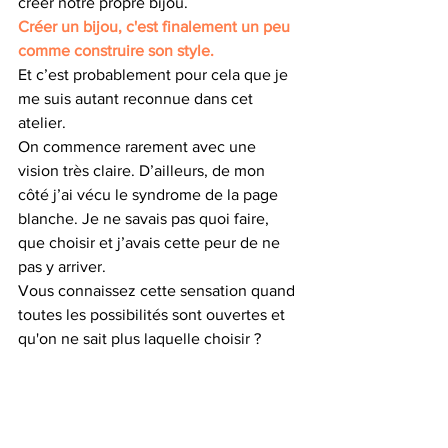
créer notre propre bijou. 
Créer un bijou, c'est finalement un peu 
comme construire son style. 
Et c’est probablement pour cela que je 
me suis autant reconnue dans cet 
atelier.
On commence rarement avec une 
vision très claire. D’ailleurs, de mon 
côté j’ai vécu le syndrome de la page 
blanche. Je ne savais pas quoi faire, 
que choisir et j’avais cette peur de ne 
pas y arriver.
Vous connaissez cette sensation quand 
toutes les possibilités sont ouvertes et 
qu'on ne sait plus laquelle choisir ? 