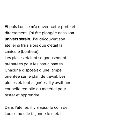
Et puis Louise m'a ouvert cette porte et 
directement, j’ai été plongée dans 
son 
univers serein
. J’ai découvert son 
atelier si frais alors que c’était la 
canicule (bonheur). 
Les places étaient soigneusement 
préparées pour les participantes. 
Chacune disposait d’une lampe 
orientée sur le plan de travail. Les 
pinces étaient alignées. Il y avait une 
coupelle remplie du matériel pour 
tester et apprendre. 
Dans l’atelier, il y a aussi le coin de 
Louise où elle façonne le métal;