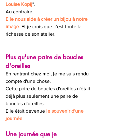
Louise Kopij
".
Au contraire.
Elle nous aide à créer un bijou à notre 
image
.
 Et je crois que c’est toute la 
richesse de son atelier.
Plus qu'une paire de boucles 
d'oreilles
En rentrant chez moi, je me suis rendu 
compte d'une chose.
Cette paire de boucles d'oreilles n'était 
déjà plus seulement une paire de 
boucles d'oreilles.
Elle était devenue 
le souvenir d'une 
journée
.
Une journée que je 