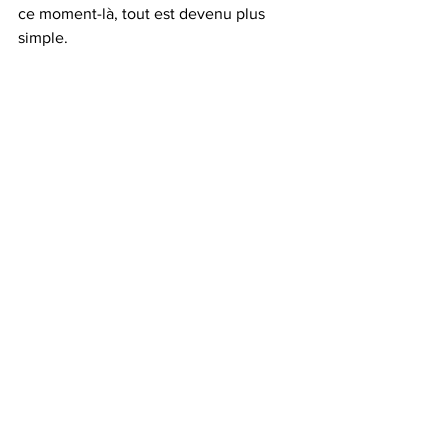
ce moment-là, tout est devenu plus 
simple. 