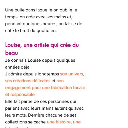
Une bulle dans laquelle on oublie le 
temps, on crée avec ses mains et, 
pendant quelques heures, on laisse de 
côté le bruit du quotidien.
Louise, une artiste qui crée du 
beau
Je connais Louise depuis quelques 
années déjà. 
J'admire depuis longtemps 
son univers, 
ses créations délicates
 et 
son 
engagement pour une fabrication locale 
et responsable
. 
Elle fait partie de ces personnes qui 
parlent avec leurs mains autant qu'avec 
leurs mots. Derrière chacune de ses 
collections se cache 
une histoire
, 
une 