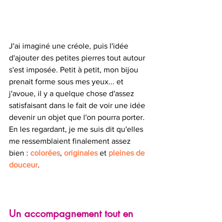
J'ai imaginé une créole, puis l'idée 
d'ajouter des petites pierres tout autour 
s'est imposée. Petit à petit, mon bijou 
prenait forme sous mes yeux... et 
j'avoue, il y a quelque chose d'assez 
satisfaisant dans le fait de voir une idée 
devenir un objet que l'on pourra porter.
En les regardant, je me suis dit qu'elles 
me ressemblaient finalement assez 
bien : 
colorées
, 
originales
 et 
pleines de 
douceur
.
Un accompagnement tout en 