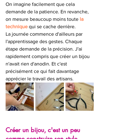
On imagine facilement que cela 
demande de la patience. En revanche, 
on mesure beaucoup moins toute 
la 
technique
 qui se cache derrière.
La journée commence d'ailleurs par 
l'apprentissage des gestes. Chaque 
étape demande de la précision. J'ai 
rapidement compris que créer un bijou 
n'avait rien d'anodin. Et c'est 
précisément ce qui fait davantage 
apprécier le travail des artisans.
Créer un bijou, c'est un peu 
comme construire son style