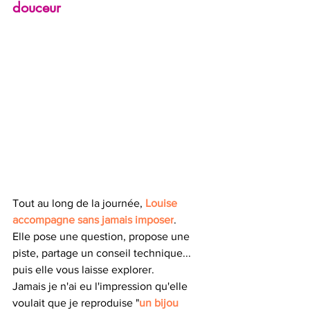
douceur
Tout au long de la journée, 
Louise 
accompagne sans jamais imposer
.
Elle pose une question, propose une 
piste, partage un conseil technique... 
puis elle vous laisse explorer.
Jamais je n'ai eu l'impression qu'elle 
voulait que je reproduise "
un bijou 