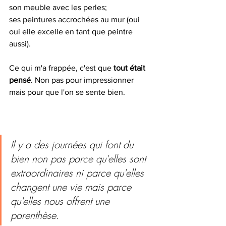
son meuble avec les perles;
ses peintures accrochées au mur (oui 
oui elle excelle en tant que peintre 
aussi).
Ce qui m'a frappée, c'est que 
tout était 
pensé
. Non pas pour impressionner 
mais pour que l'on se sente bien.
Il y a des journées qui font du 
bien non pas parce qu'elles sont 
extraordinaires ni parce qu'elles 
changent une vie mais parce 
qu'elles nous offrent une 
parenthèse. 