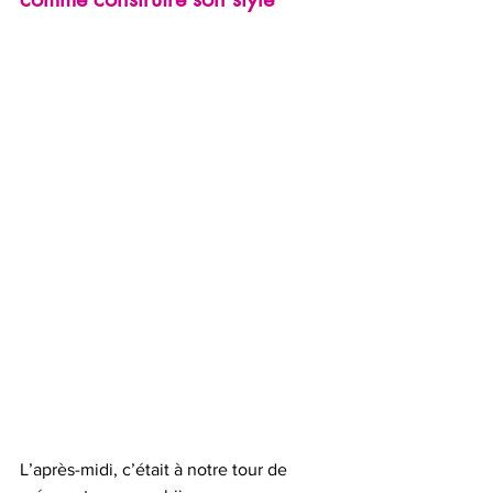
L’après-midi, c’était à notre tour de 