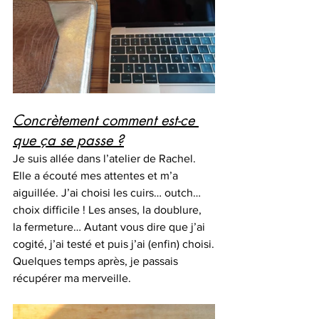
Concrètement comment est-ce 
que ça se passe ?
Je suis allée dans l’atelier de Rachel. 
Elle a écouté mes attentes et m’a 
aiguillée. J’ai choisi les cuirs… outch… 
choix difficile ! Les anses, la doublure, 
la fermeture… Autant vous dire que j’ai 
cogité, j’ai testé et puis j’ai (enfin) choisi.
Quelques temps après, je passais 
récupérer ma merveille.