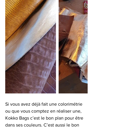
Si vous avez déjà fait une colorimétrie 
ou que vous comptez en réaliser une, 
Kokko Bags c’est le bon plan pour être 
dans ses couleurs. C’est aussi le bon 