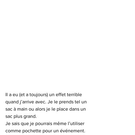
Il a eu (et a toujours) un effet terrible 
quand j’arrive avec. Je le prends tel un 
sac à main ou alors je le place dans un 
sac plus grand.
Je sais que je pourrais même l’utiliser 
comme pochette pour un événement.