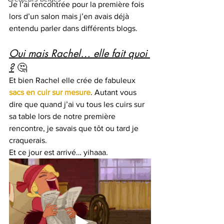
Je l’ai rencontrée pour la première fois 
lors d’un salon mais j’en avais déjà 
entendu parler dans différents blogs.
Oui mais Rachel… elle fait quoi 
?
 🤔
Et bien Rachel elle crée de fabuleux 
sacs en cuir sur mesure
. Autant vous 
dire que quand j’ai vu tous les cuirs sur 
sa table lors de notre première 
rencontre, je savais que tôt ou tard je 
craquerais.
Et ce jour est arrivé… yihaaa. 