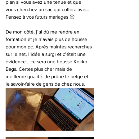
plan si vous avez une tenue et que 
vous cherchez un sac qui collera avec. 
Pensez à vos futurs mariages 😉
De mon côté, j’ai dû me rendre en 
formation et je n’avais plus de housse 
pour mon pc. Après maintes recherches 
sur le net, l’idée a surgi et c’était une 
évidence… ce sera une housse Kokko 
Bags. Certes plus cher mais de 
meilleure qualité. Je prône le belge et 
le savoir-faire de gens de chez nous. 