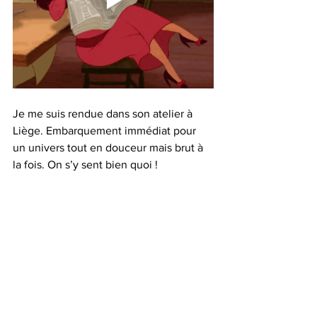
Je me suis rendue dans son atelier à 
Liège. Embarquement immédiat pour 
un univers tout en douceur mais brut à 
la fois. On s’y sent bien quoi !