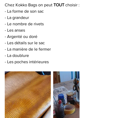
Chez Kokko Bags on peut 
TOUT
 choisir :
- La forme de son sac
- La grandeur
- Le nombre de rivets
- Les anses
- Argenté ou doré
- Les détails sur le sac
- La manière de le fermer
- La doublure
- Les poches intérieures