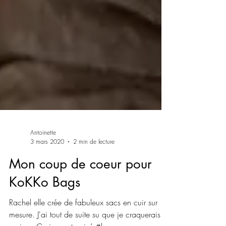
Antoinette
3 mars 2020
2 min de lecture
Mon coup de coeur pour
KoKKo Bags
Rachel elle crée de fabuleux sacs en cuir sur