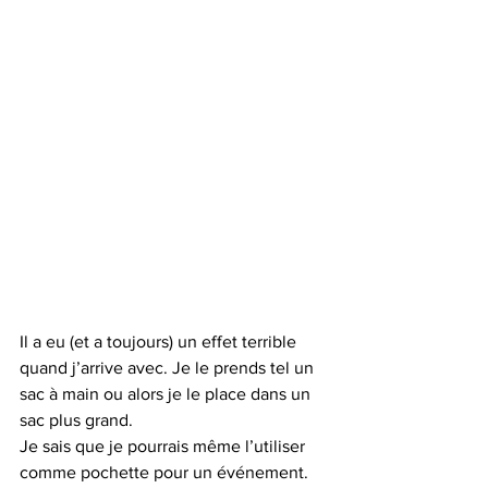
Il a eu (et a toujours) un effet terrible 
quand j’arrive avec. Je le prends tel un 
sac à main ou alors je le place dans un 
sac plus grand.
Je sais que je pourrais même l’utiliser 
comme pochette pour un événement.