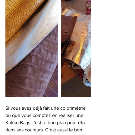
Si vous avez déjà fait une colorimétrie 
ou que vous comptez en réaliser une, 
Kokko Bags c’est le bon plan pour être 
dans ses couleurs. C’est aussi le bon 