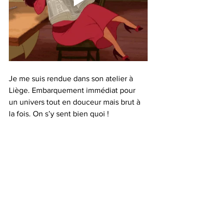
Je me suis rendue dans son atelier à 
Liège. Embarquement immédiat pour 
un univers tout en douceur mais brut à 
la fois. On s’y sent bien quoi !