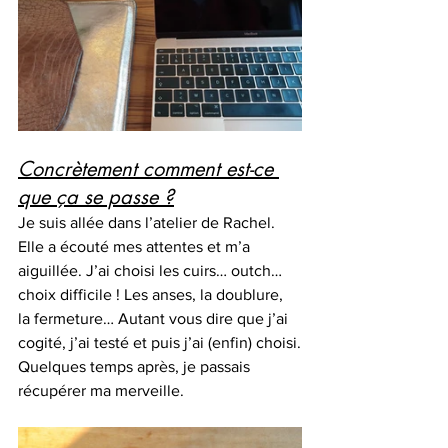
Concrètement comment est-ce 
que ça se passe ?
Je suis allée dans l’atelier de Rachel. 
Elle a écouté mes attentes et m’a 
aiguillée. J’ai choisi les cuirs… outch… 
choix difficile ! Les anses, la doublure, 
la fermeture… Autant vous dire que j’ai 
cogité, j’ai testé et puis j’ai (enfin) choisi.
Quelques temps après, je passais 
récupérer ma merveille.