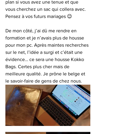
plan si vous avez une tenue et que 
vous cherchez un sac qui collera avec. 
Pensez à vos futurs mariages 😉
De mon côté, j’ai dû me rendre en 
formation et je n’avais plus de housse 
pour mon pc. Après maintes recherches 
sur le net, l’idée a surgi et c’était une 
évidence… ce sera une housse Kokko 
Bags. Certes plus cher mais de 
meilleure qualité. Je prône le belge et 
le savoir-faire de gens de chez nous. 