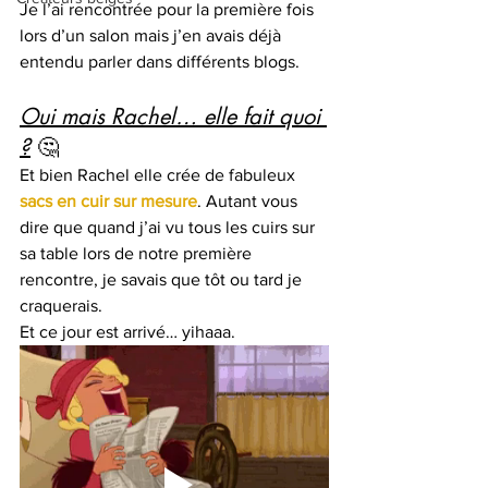
Je l’ai rencontrée pour la première fois 
lors d’un salon mais j’en avais déjà 
entendu parler dans différents blogs.
Oui mais Rachel… elle fait quoi 
?
 🤔
Et bien Rachel elle crée de fabuleux 
sacs en cuir sur mesure
. Autant vous 
dire que quand j’ai vu tous les cuirs sur 
sa table lors de notre première 
rencontre, je savais que tôt ou tard je 
craquerais.
Et ce jour est arrivé… yihaaa. 