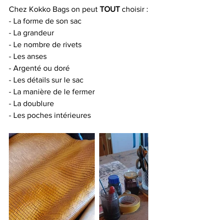
Chez Kokko Bags on peut 
TOUT
 choisir :
- La forme de son sac
- La grandeur
- Le nombre de rivets
- Les anses
- Argenté ou doré
- Les détails sur le sac
- La manière de le fermer
- La doublure
- Les poches intérieures