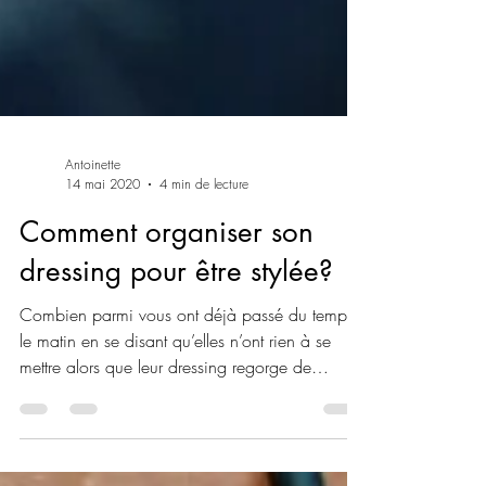
Antoinette
14 mai 2020
4 min de lecture
Comment organiser son
dressing pour être stylée?