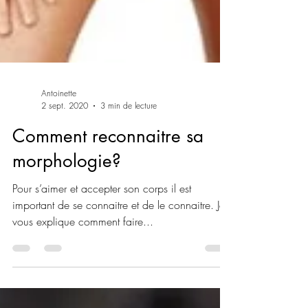
Antoinette
2 sept. 2020
3 min de lecture
Comment reconnaitre sa
morphologie?
Pour s’aimer et accepter son corps il est
important de se connaitre et de le connaitre. Je
vous explique comment faire...